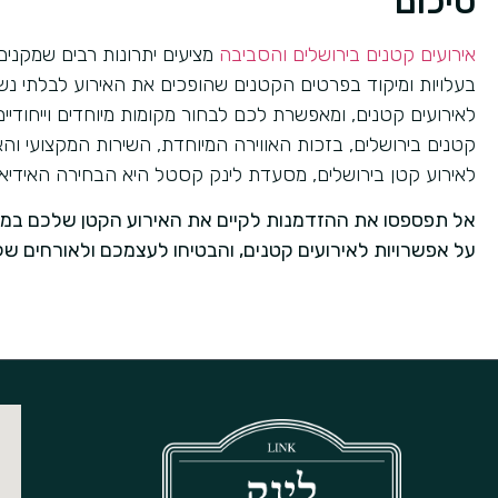
סיכום
אירועים קטנים בירושלים והסביבה
מציעים יתרונות רבים שמקנים 
בעלויות ומיקוד בפרטים הקטנים שהופכים את האירוע לבלתי נ
לאירועים קטנים, ומאפשרת לכם לבחור מקומות מיוחדים וייחוד
קטנים בירושלים, בזכות האווירה המיוחדת, השירות המקצועי 
לאירוע קטן בירושלים, מסעדת לינק קסטל היא הבחירה האידיאל
אל תפספסו את ההזדמנות לקיים את האירוע הקטן שלכם במסע
על אפשרויות לאירועים קטנים, והבטיחו לעצמכם ולאורחים של